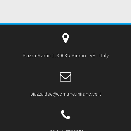
Piazza Martiri 1, 30035 Mirano - VE - Italy
piazzaidee@comune.mirano.ve.it