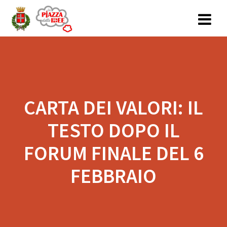
Salta
al
contenuto
CARTA DEI VALORI: IL
TESTO DOPO IL
FORUM FINALE DEL 6
FEBBRAIO