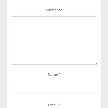
Commento
*
Nome
*
Email
*