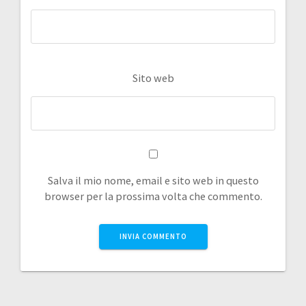
Sito web
Salva il mio nome, email e sito web in questo
browser per la prossima volta che commento.