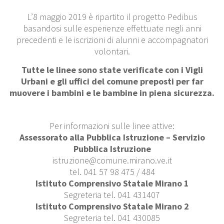
L’8 maggio 2019 è ripartito il progetto Pedibus
basandosi sulle esperienze effettuate negli anni
precedenti e le iscrizioni di alunni e accompagnatori
volontari.
Tutte le linee sono state verificate con i Vigli
Urbani e gli uffici del comune preposti per far
muovere i bambini e le bambine in piena sicurezza.
Per informazioni sulle linee attive:
Assessorato alla Pubblica Istruzione – Servizio
Pubblica Istruzione
istruzione@comune.mirano.ve.it
tel. 041 57 98 475 / 484
Istituto Comprensivo Statale Mirano 1
Segreteria tel. 041 431407
Istituto Comprensivo Statale Mirano 2
Segreteria tel. 041 430085