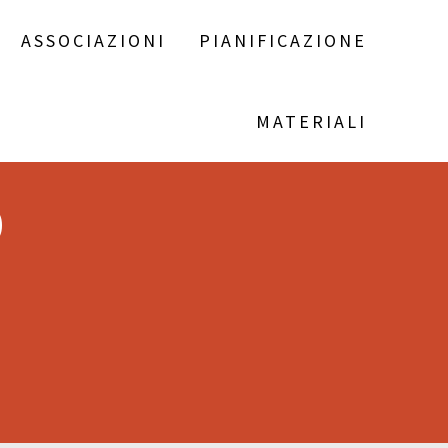
ASSOCIAZIONI
PIANIFICAZIONE
MATERIALI
O