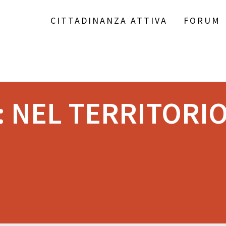
CITTADINANZA ATTIVA
FORUM
:
NEL TERRITORI