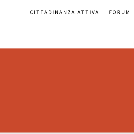
CITTADINANZA ATTIVA
FORUM