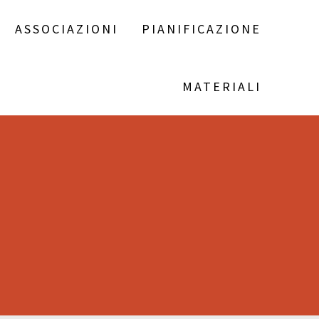
ASSOCIAZIONI
PIANIFICAZIONE
MATERIALI