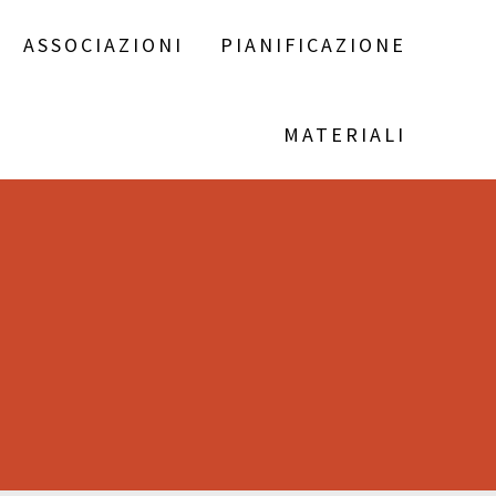
ASSOCIAZIONI
PIANIFICAZIONE
MATERIALI