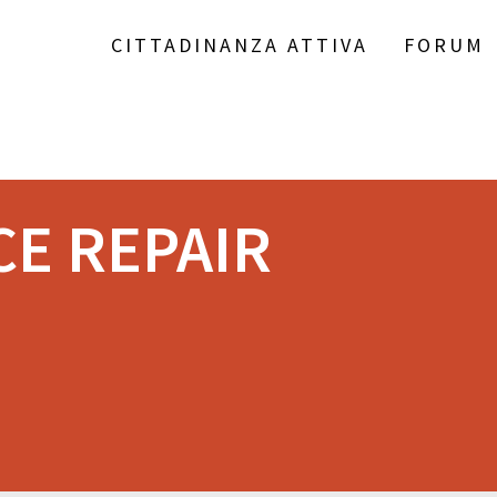
CITTADINANZA ATTIVA
FORUM
CE REPAIR