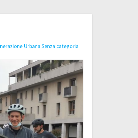
nerazione Urbana
Senza categoria