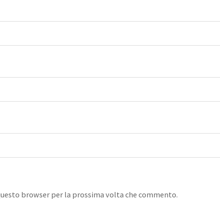
n questo browser per la prossima volta che commento.