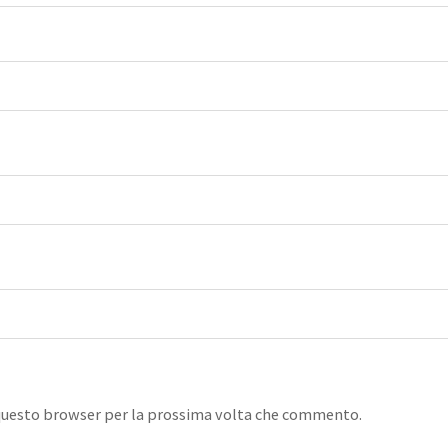
n questo browser per la prossima volta che commento.