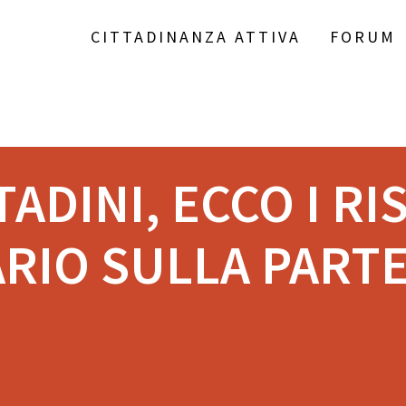
CITTADINANZA ATTIVA
FORUM
ADINI, ECCO I RI
RIO SULLA PARTE