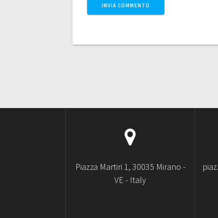
Piazza Martiri 1, 30035 Mirano -
pia
VE - Italy