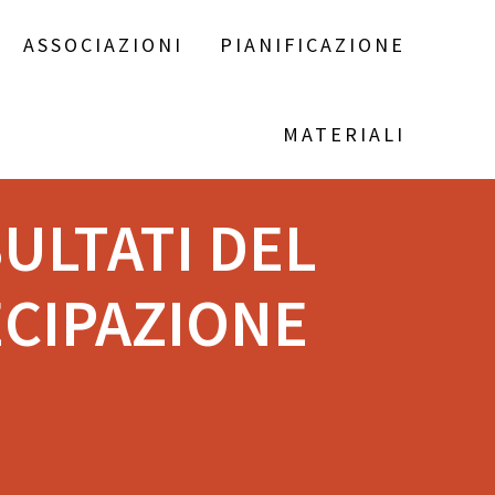
ASSOCIAZIONI
PIANIFICAZIONE
MATERIALI
SULTATI DEL
CIPAZIONE