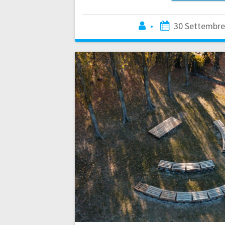
•
30 Settembre