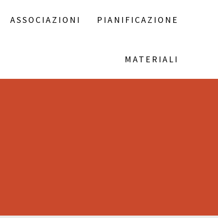
ASSOCIAZIONI
PIANIFICAZIONE
MATERIALI