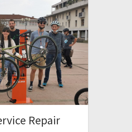
ervice Repair