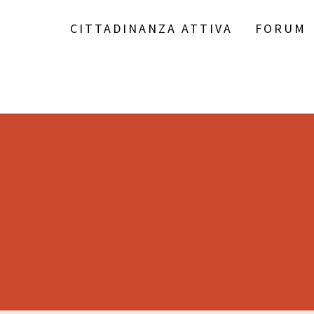
CITTADINANZA ATTIVA
FORUM